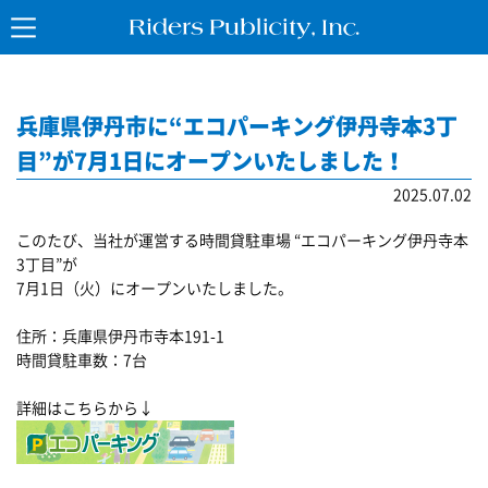
兵庫県伊丹市に“エコパーキング伊丹寺本3丁
目”が7月1日にオープンいたしました！
2025.07.02
このたび、当社が運営する時間貸駐車場 “エコパーキング伊丹寺本
3丁目”が
7月1日（火）にオープンいたしました。
住所：兵庫県伊丹市寺本191-1
時間貸駐車数：7台
詳細はこちらから↓