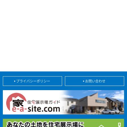
プライバシーポリシー
お問い合わせ