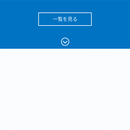
一覧を見る