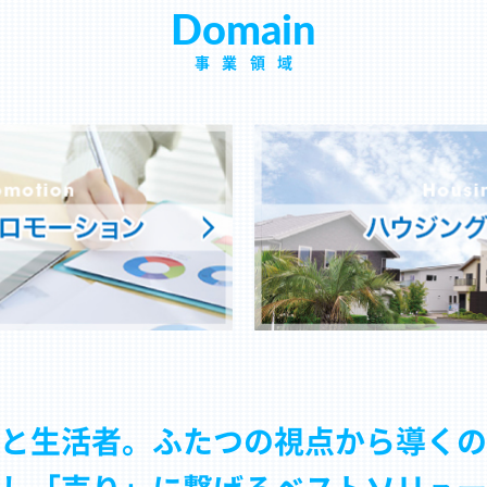
Domain
事業領域
と生活者。ふたつの視点から導くの