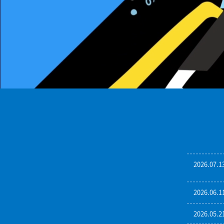
2026.07.1
2026.06.1
2026.05.2