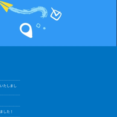
ンいたしまし
しました！