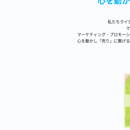
心を動か
私たちライ
マ
マーケティング・プロモーシ
心を動かし「売り」に繋げる