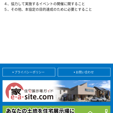
４、協力して実施するイベントの開催に関すること
５、その他、本協定の目的達成のために必要とすること
プライバシーポリシー
お問い合わせ