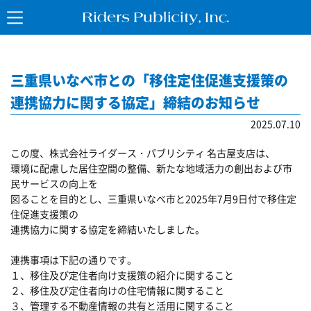
三重県いなべ市との「移住定住促進支援策の
連携協力に関する協定」締結のお知らせ
2025.07.10
この度、株式会社ライダース・パブリシティ 名古屋支店は、
環境に配慮した居住空間の整備、新たな地域活力の創出および市
民サービスの向上を
図ることを目的とし、三重県いなべ市と2025年7月9日付で移住定
住促進支援策の
連携協力に関する協定を締結いたしました。
連携事項は下記の通りです。
１、移住及び定住者向け支援策の紹介に関すること
２、移住及び定住者向けの住宅情報に関すること
３、管理する不動産情報の共有と活用に関すること