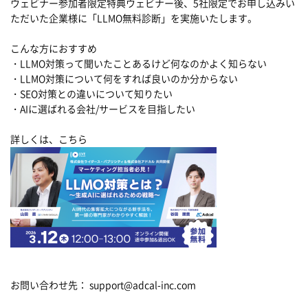
ウェビナー参加者限定特典ウェビナー後、5社限定でお申し込みい
ただいた企業様に「LLMO無料診断」を実施いたします。
こんな方におすすめ
・LLMO対策って聞いたことあるけど何なのかよく知らない
・LLMO対策について何をすれば良いのか分からない
・SEO対策との違いについて知りたい
・AIに選ばれる会社/サービスを目指したい
詳しくは、こちら
お問い合わせ先： support@adcal-inc.com