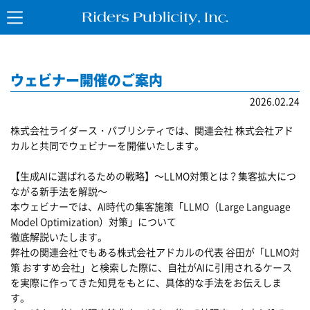
ウェビナー開催のご案内
2026.02.24
株式会社ライダース・パブリシティでは、関連会社 株式会社アド
カルと共同でウェビナーを開催いたします。
【生成AIに選ばれるための戦略】～LLMO対策とは？集客拡大につ
ながる新手法を解説～
本ウェビナーでは、AI時代の集客施策「LLMO（Large Language
Model Optimization）対策」について
徹底解説いたします。
弊社の関連会社でもある株式会社アドカルの代表 谷田が「LLMO対
策 おすすめ会社」と検索した際に、自社がAIに引用されるケース
を実際に作ってきた知見をもとに、具体的な手法をお伝えしま
す。