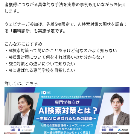
者獲得につながる具体的な手法を実際の事例も用いながらお伝え
します。
ウェビナーご参加後、先着5校限定で、AI検索対策の現状を調査す
る「無料診断」も実施予定です。
こんな方におすすめ
・AI検索対策って聞いたことあるけど何なのかよく知らない
・AI検索対策について何をすれば良いのか分からない
・SEO対策との違いについて知りたい
・AIに選ばれる専門学校を目指したい
詳しくは、こちら