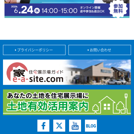
プライバシーポリシー
お問い合わせ