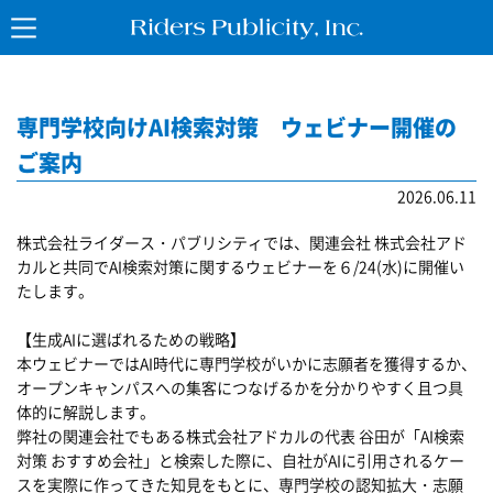
専門学校向けAI検索対策 ウェビナー開催の
ご案内
2026.06.11
株式会社ライダース・パブリシティでは、関連会社 株式会社アド
カルと共同でAI検索対策に関するウェビナーを６/24(水)に開催い
たします。
【生成AIに選ばれるための戦略】
本ウェビナーではAI時代に専門学校がいかに志願者を獲得するか、
オープンキャンパスへの集客につなげるかを分かりやすく且つ具
体的に解説します。
弊社の関連会社でもある株式会社アドカルの代表 谷田が「AI検索
対策 おすすめ会社」と検索した際に、自社がAIに引用されるケー
スを実際に作ってきた知見をもとに、専門学校の認知拡大・志願