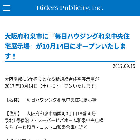
大阪府和泉市に『毎日ハウジング和泉中央住
宅展示場』が10月14日にオープンいたしま
す！
2017.09.15
大阪南部に6年振りとなる新規総合住宅展示場が
2017年10月14日（土）にオープンいたします！
【名称】 毎日ハウジング和泉中央住宅展示場
【住所】 大阪府和泉市唐国町3丁目18番50号
泉北1号線沿い・スーパービバホーム和泉中央店横
ららぽーと和泉・コストコ和泉倉庫店近く