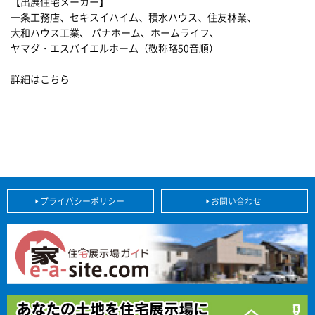
【出展住宅メーカー】
一条工務店、セキスイハイム、積水ハウス、住友林業、
大和ハウス工業、 パナホーム、ホームライフ、
ヤマダ・エスバイエルホーム（敬称略50音順）
詳細はこちら
プライバシーポリシー
お問い合わせ