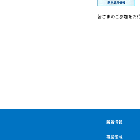
皆さまのご参加をお
新着情報
事業領域