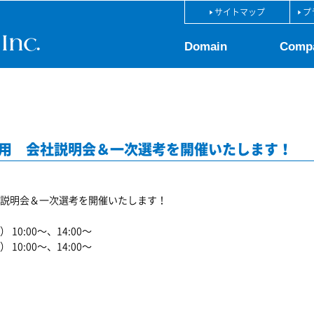
サイトマップ
プ
Domain
Comp
卒採用 会社説明会＆一次選考を開催いたします！
 会社説明会＆一次選考を開催いたします！
10:00～、14:00～
10:00～、14:00～