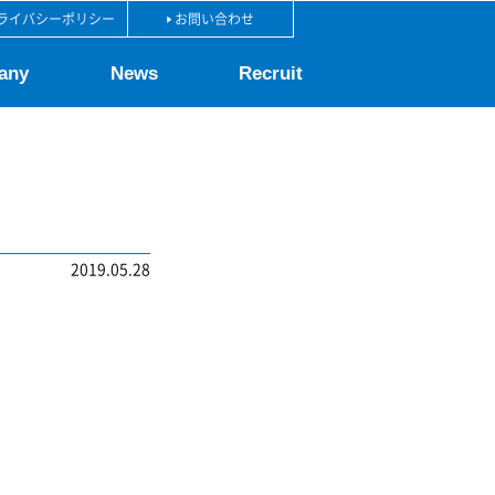
ライバシーポリシー
お問い合わせ
any
News
Recruit
2019.05.28