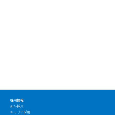
採用情報
新卒採用
キャリア採用