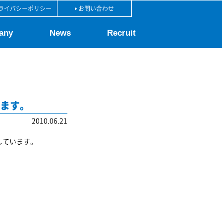
ライバシーポリシー
お問い合わせ
any
News
Recruit
います。
2010.06.21
しています。