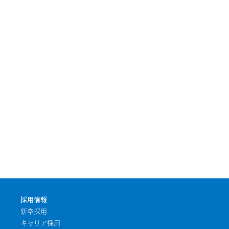
採用情報
新卒採用
キャリア採用