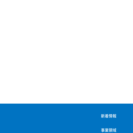
新着情報
事業領域