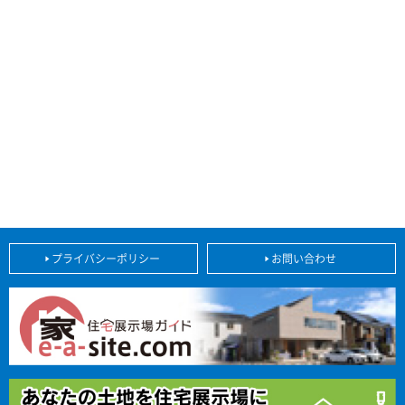
プライバシーポリシー
お問い合わせ