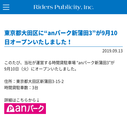
東京都大田区に“anパーク新蒲田3”が9月10
日オープンいたしました！
2019.09.13
このたび、当社が運営する時間貸駐車場 “anパーク新蒲田3”が
9月10日（火）にオープンいたしました。
住所：東京都大田区新蒲田3-15-2
時間貸駐車数：3台
詳細はこちらから↓