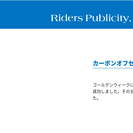
カーボンオフセ
ゴールデンウィークに
成功しました。その
た。