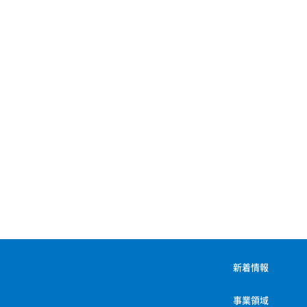
新着情報
事業領域