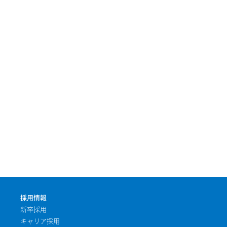
採用情報
新卒採用
キャリア採用